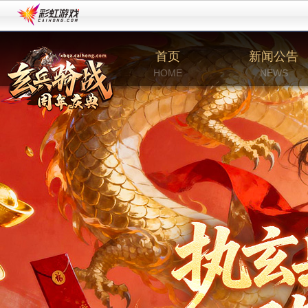
首页
新闻公告
HOME
NEWS